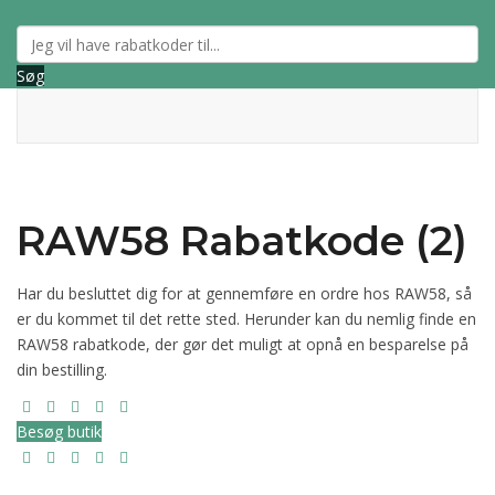
Søg
RAW58 Rabatkode (2)
Har du besluttet dig for at gennemføre en ordre hos RAW58, så
er du kommet til det rette sted. Herunder kan du nemlig finde en
RAW58 rabatkode, der gør det muligt at opnå en besparelse på
din bestilling.
Besøg butik