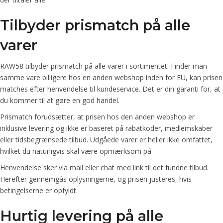
Tilbyder prismatch på alle
varer
RAW58 tilbyder prismatch på alle varer i sortimentet. Finder man
samme vare billigere hos en anden webshop inden for EU, kan prisen
matches efter henvendelse til kundeservice. Det er din garanti for, at
du kommer til at gøre en god handel.
Prismatch forudsætter, at prisen hos den anden webshop er
inklusive levering og ikke er baseret på rabatkoder, medlemskaber
eller tidsbegrænsede tilbud. Udgåede varer er heller ikke omfattet,
hvilket du naturligvis skal være opmærksom på.
Henvendelse sker via mail eller chat med link til det fundne tilbud.
Herefter gennemgås oplysningerne, og prisen justeres, hvis
betingelserne er opfyldt.
Hurtig levering på alle