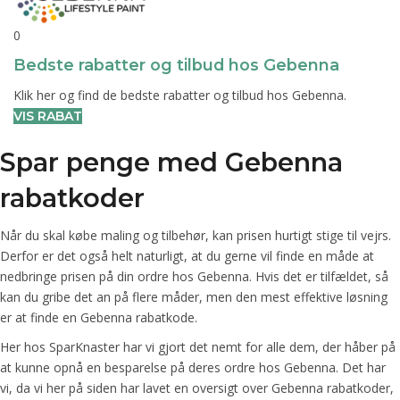
0
Bedste rabatter og tilbud hos Gebenna
Klik her og find de bedste rabatter og tilbud hos Gebenna.
VIS RABAT
Spar penge med Gebenna
rabatkoder
Når du skal købe maling og tilbehør, kan prisen hurtigt stige til vejrs.
Derfor er det også helt naturligt, at du gerne vil finde en måde at
nedbringe prisen på din ordre hos Gebenna. Hvis det er tilfældet, så
kan du gribe det an på flere måder, men den mest effektive løsning
er at finde en Gebenna rabatkode.
Her hos SparKnaster har vi gjort det nemt for alle dem, der håber på
at kunne opnå en besparelse på deres ordre hos Gebenna. Det har
vi, da vi her på siden har lavet en oversigt over Gebenna rabatkoder,