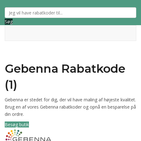
Søg
Gebenna Rabatkode
(1)
Gebenna er stedet for dig, der vil have maling af højeste kvalitet.
Brug en af vores Gebenna rabatkoder og opnå en besparelse på
din ordre.
Besøg butik