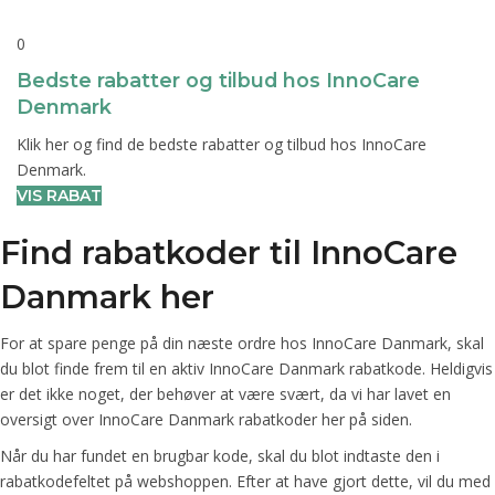
0
Bedste rabatter og tilbud hos InnoCare
Denmark
Klik her og find de bedste rabatter og tilbud hos InnoCare
Denmark.
VIS RABAT
Find rabatkoder til InnoCare
Danmark her
For at spare penge på din næste ordre hos InnoCare Danmark, skal
du blot finde frem til en aktiv InnoCare Danmark rabatkode. Heldigvis
er det ikke noget, der behøver at være svært, da vi har lavet en
oversigt over InnoCare Danmark rabatkoder her på siden.
Når du har fundet en brugbar kode, skal du blot indtaste den i
rabatkodefeltet på webshoppen. Efter at have gjort dette, vil du med