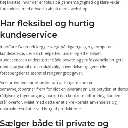
høj kvalitet, hvor der er fokus på gennemsigtighed og klare vilkår i
forbindelse med ethvert køb på deres webshop.
Har fleksibel og hurtig
kundeservice
InnoCare Danmark lægger vægt på tilgængelig og kompetent
kundeservice, der kan hjælpe før, under og efter købet.
Kundeservicen understøtter både private og professionelle brugere
med spørgsmål om produktvalg, anvendelse og generelle
forespørgsler relateret til rengøringsopgaver.
Virksomheden har et ønske om at fungere som en
samarbejdspartner frem for blot en leverandør. Det betyder, at deres
rådgivning tager udgangspunkt i den konkrete udfordring, kunden
står overfor. Målet med dette er at sikre korrekt anvendelse og
optimale resultater ved brug af produkterne.
Sælger både til private og