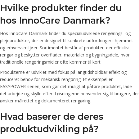
Hvilke produkter finder du
hos InnoCare Danmark?
Hos InnoCare Danmark finder du specialudviklede rengørings- og
plejeprodukter, der er designet til konkrete udfordringer i hjemmet
og erhvervsmiljøer. Sortimentet består af produkter, der effektivt
rengør og beskytter overflader, materialer og bygningsdele, hvor
traditionelle rengøringsmidler ofte kommer til kort.
Produkterne er udviklet med fokus på langtidsholdbar effekt og
reduceret behov for mekanisk rengøring. Et eksempel er
EASYPOWER-serien, som gør det muligt at påføre produktet, lade
det arbejde og skylle efter. Løsningerne henvender sig til brugere, der
ønsker målrettet og dokumenteret rengøring.
Hvad baserer de deres
produktudvikling på?