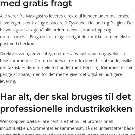
med gratis fragt
Alle varer fra Maxigastro leveres direkte til kunden uden mellemled.
Leveringen sker fra lagre placeret i Tyskland, Holland og Belgien. Der
tilbydes gratis fragt på alle ordrer, uanset produkttype og
ordrestørrelse. Fragtomkostninger indgår derfor ikke som en ekstra
post ved checkout.
Direkte levering er en integreret del af webshoppen og gælder for
hele sortimentet. Ordren sendes direkte fra lager til slutkunde, hvilket
der faktisk er flere fordele forbundet med. Først og fremmest er der
penge at spare, men for det meste giver det også en hurtigere
levering.
Har alt, der skal bruges til det
professionelle industrikøkken
Webshoppen dækker alle centrale behov i et professionelt
industrikøkken. Sortimentet er sammensat, så det understøtter både