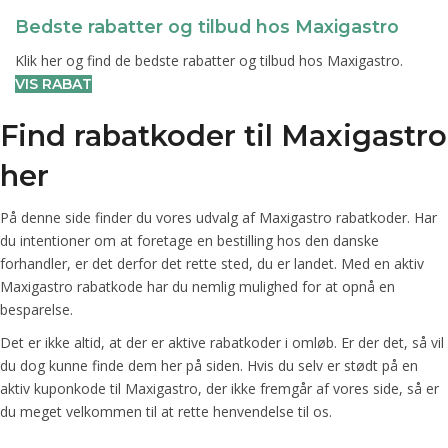
Bedste rabatter og tilbud hos Maxigastro
Klik her og find de bedste rabatter og tilbud hos Maxigastro.
VIS RABAT
Find rabatkoder til Maxigastro
her
På denne side finder du vores udvalg af Maxigastro rabatkoder. Har
du intentioner om at foretage en bestilling hos den danske
forhandler, er det derfor det rette sted, du er landet. Med en aktiv
Maxigastro rabatkode har du nemlig mulighed for at opnå en
besparelse.
Det er ikke altid, at der er aktive rabatkoder i omløb. Er der det, så vil
du dog kunne finde dem her på siden. Hvis du selv er stødt på en
aktiv kuponkode til Maxigastro, der ikke fremgår af vores side, så er
du meget velkommen til at rette henvendelse til os.