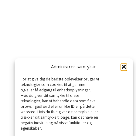
Administrer samtykke
For at give dig de bedste oplevelser bruger vi
teknologier som cookies til at gemme
og/eller få adgang til enhedsoplysninger.
Hvis du giver dit samtykke til disse
teknologier, kan vi behandle data som f.eks.
browsingadfærd eller unikke ID'er på dette
websted. Hvis du ikke giver dit samtykke eller
trækker dit samtykke tilbage, kan det have en
negativ indvirkning på visse funktioner og
egenskaber.