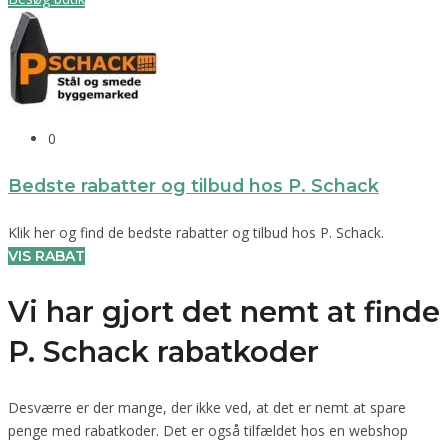
0
Bedste rabatter og tilbud hos P. Schack
Klik her og find de bedste rabatter og tilbud hos P. Schack.
VIS RABAT
Vi har gjort det nemt at finde
P. Schack rabatkoder
Desværre er der mange, der ikke ved, at det er nemt at spare
penge med rabatkoder. Det er også tilfældet hos en webshop