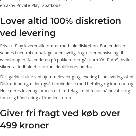
en aktiv Private Play rabatkode.
Lover altid 100% diskretion
ved levering
Private Play leverer alle ordrer med fuld diskretion. Forsendelser
sendes i neutral emballage uden synligt logo eller henvisning til
webshoppen. Afsenderen på pakken fremgår som YALP ApS, hvilket
sikrer, at indholdet ikke kan identificeres udefra.
Det gælder både ved hjemmelevering og levering til udleveringssted.
Diskretionen gælder også i forbindelse med betaling og kontoudtog.
Hele deres leveringsproces er tilrettelagt med fokus på privatliv og
fortrolig håndtering af kundens ordre.
Giver fri fragt ved køb over
499 kroner