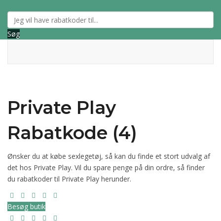
Søg
Private Play
Rabatkode (4)
Ønsker du at købe sexlegetøj, så kan du finde et stort udvalg af
det hos Private Play. Vil du spare penge på din ordre, så finder
du rabatkoder til Private Play herunder.
Besøg butik