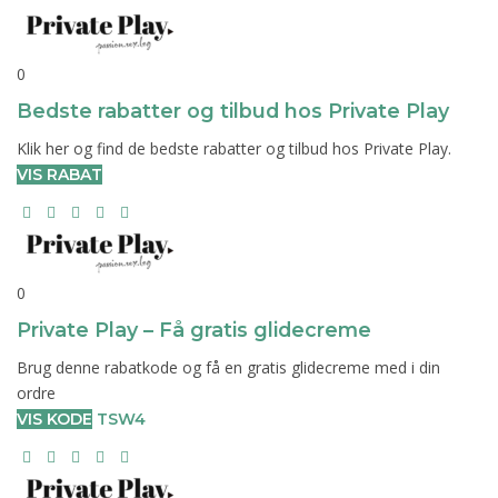
0
Bedste rabatter og tilbud hos Private Play
Klik her og find de bedste rabatter og tilbud hos Private Play.
VIS RABAT
0
Private Play – Få gratis glidecreme
Brug denne rabatkode og få en gratis glidecreme med i din
ordre
VIS KODE
TSW4