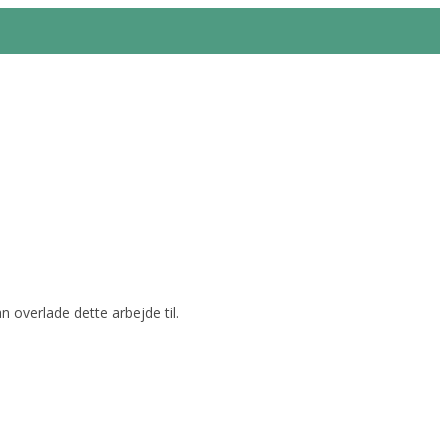
 overlade dette arbejde til.