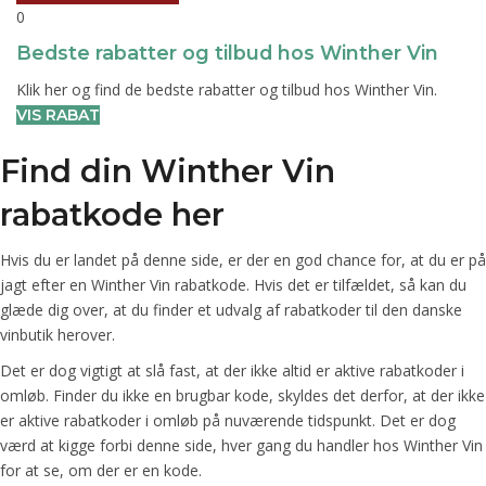
0
Bedste rabatter og tilbud hos Winther Vin
Klik her og find de bedste rabatter og tilbud hos Winther Vin.
VIS RABAT
Find din Winther Vin
rabatkode her
Hvis du er landet på denne side, er der en god chance for, at du er på
jagt efter en Winther Vin rabatkode. Hvis det er tilfældet, så kan du
glæde dig over, at du finder et udvalg af rabatkoder til den danske
vinbutik herover.
Det er dog vigtigt at slå fast, at der ikke altid er aktive rabatkoder i
omløb. Finder du ikke en brugbar kode, skyldes det derfor, at der ikke
er aktive rabatkoder i omløb på nuværende tidspunkt. Det er dog
værd at kigge forbi denne side, hver gang du handler hos Winther Vin
for at se, om der er en kode.