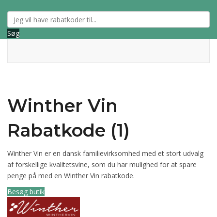
Søg
Winther Vin
Rabatkode (1)
Winther Vin er en dansk familievirksomhed med et stort udvalg
af forskellige kvalitetsvine, som du har mulighed for at spare
penge på med en Winther Vin rabatkode.
Besøg butik