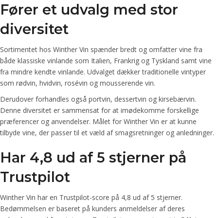
Fører et udvalg med stor
diversitet
Sortimentet hos Winther Vin spænder bredt og omfatter vine fra
både klassiske vinlande som Italien, Frankrig og Tyskland samt vine
fra mindre kendte vinlande. Udvalget dækker traditionelle vintyper
som rødvin, hvidvin, rosévin og mousserende vin.
Derudover forhandles også portvin, dessertvin og kirsebærvin.
Denne diversitet er sammensat for at imødekomme forskellige
præferencer og anvendelser. Målet for Winther Vin er at kunne
tilbyde vine, der passer til et væld af smagsretninger og anledninger.
Har 4,8 ud af 5 stjerner på
Trustpilot
Winther Vin har en Trustpilot-score på 4,8 ud af 5 stjerner.
Bedømmelsen er baseret på kunders anmeldelser af deres